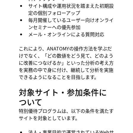
サイト構成や運用状況を踏まえた初期設
定の個別フォローアップ
毎月開催しているユーザー向けオンライ
ンセミナーへの優先参加
メール・オンラインによる質問対応
これにより、ANATOMYの操作方法を学ぶだ
けでなく、「どの数値をどう見て、どのよう
に改善につなげるか」といった分析の考え方
を実務の中で身に付け、継続して分析を実施
できるようになることを目指します。
対象サイト・参加条件に
ついて
特別優待プログラムは、以下の条件を満たす
サイトを対象としています。
法人・事業目的で運営されているWebサ