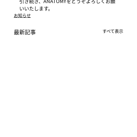
引き続き、ANATOMYをどうぞよろしくお願
いいたします。
お知らせ
最新記事
すべて表示