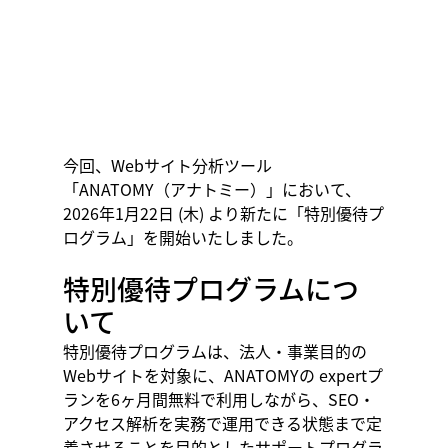
今回、Webサイト分析ツール
「ANATOMY（アナトミー）」において、
2026年1月22日 (木) より新たに「特別優待プ
ログラム」を開始いたしました。
特別優待プログラムにつ
いて
特別優待プログラムは、法人・事業目的の
Webサイトを対象に、ANATOMYの expertプ
ランを6ヶ月間無料で利用しながら、SEO・
アクセス解析を実務で運用できる状態まで定
着させることを目的としたサポートプログラ