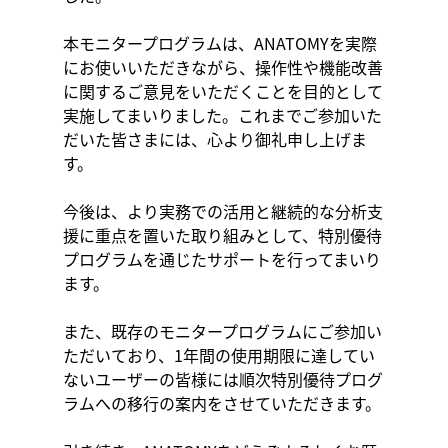
本モニタープログラムは、ANATOMYを実際
にお使いいただきながら、操作性や機能改善
に関するご意見をいただくことを目的として
実施してまいりました。これまでご参加いた
だいた皆さまには、心より御礼申し上げま
す。
今後は、より実務での活用と継続的な分析支
援に重点を置いた取り組みとして、特別優待
プログラムを通じたサポートを行ってまいり
ます。
また、既存のモニタープログラムにご参加い
ただいており、1年間の使用期限に達してい
ないユーザーの皆様には順次特別優待プログ
ラムへの移行の案内をさせていただきます。