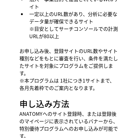
イト
一定以上のURL数があり、分析に必要な
データ量が確保できるサイト
※目安としてサーチコンソールでの計測
URLが80以上
お申し込み後、登録サイトのURL数やサイト
種別などをもとに審査を行い、条件を満たし
たサイトを対象にプログラムをご提供しま
す。
※本プログラムは 1社につき1サイトまで、
各月先着枠でのご案内となります。
申し込み方法
ANATOMYへのサイト登録時、または登録後
のマイページに表示されているバナーから、
特別優待プログラムへのお申し込みが可能で
す。