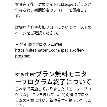
審査完了後、対象サイトにはexpertプランが
付与され、初期設定のフォローを開始しま
す。
詳細な内容や参加フローについては、以下の
ページをご確認ください。
▼ 特別優待プログラム詳細
https://siteanatomy.com/special-offer-
program
---
starterプラン無料モニタ
ープログラム終了について
これまで実施しておりました「モニタープロ
グラム」 につきましては、特別優待プログ
ラムの開始に伴い、新規受付を終了いたしま
した。