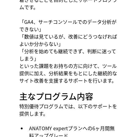
ムです。
「GA4、サーチコンソールでのデータ分析が
できない」
「数値は見ているが、改善にどうつなげれば
よいか分からない」
「分析を始めても継続できず、判断に迷って
しまう」
といった課題をお持ちの方に向けて、ツール
提供に加え、分析結果をもとにした継続的な
サイト改善を支援するサポートを行います。
主なプログラム内容
特別優待プログラムでは、以下のサポートを
提供します。
ANATOMY expertプランへの6ヶ月間無
料アップグレード