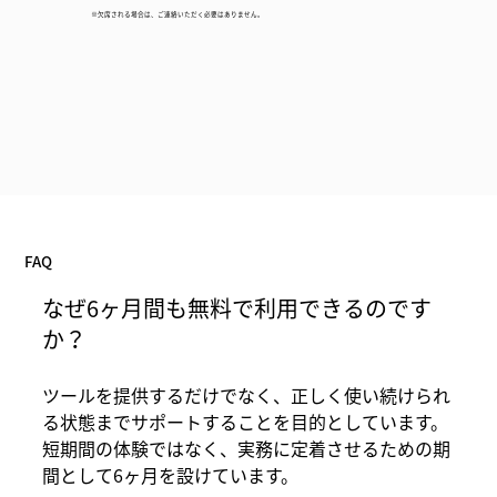
※欠席される場合は、ご連絡いただく必要はありません。
FAQ
なぜ6ヶ月間も無料で利用できるのです
か？
ツールを提供するだけでなく、正しく使い続けられ
る状態までサポートすることを目的としています。
短期間の体験ではなく、実務に定着させるための期
間として6ヶ月を設けています。