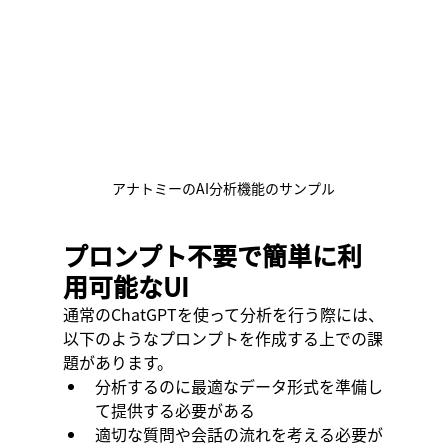
アナトミーのAI分析機能のサンプル
プロンプト不要で簡単に利
用可能なUI
通常のChatGPTを使って分析を行う際には、
以下のようなプロンプトを作成する上での課
題があります。
分析するのに最適なデータ形式を準備し
て提供する必要がある
適切な質問や会話の流れを考える必要が