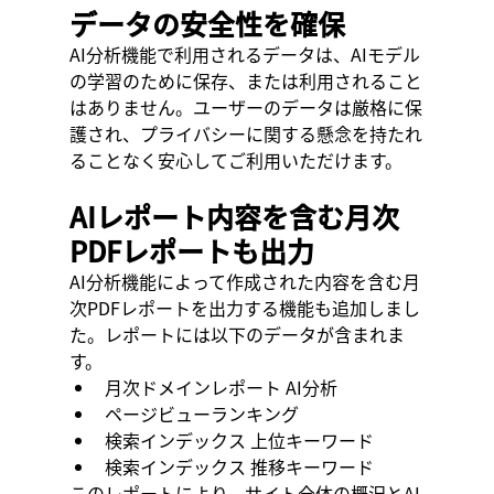
データの安全性を確保
AI分析機能で利用されるデータは、AIモデル
の学習のために保存、または利用されること
はありません。ユーザーのデータは厳格に保
護され、プライバシーに関する懸念を持たれ
ることなく安心してご利用いただけます。
AIレポート内容を含む月次
PDFレポートも出力
AI分析機能によって作成された内容を含む月
次PDFレポートを出力する機能も追加しまし
た。レポートには以下のデータが含まれま
す。
月次ドメインレポート AI分析
ページビューランキング
検索インデックス 上位キーワード
検索インデックス 推移キーワード
このレポートにより、サイト全体の概況とAI