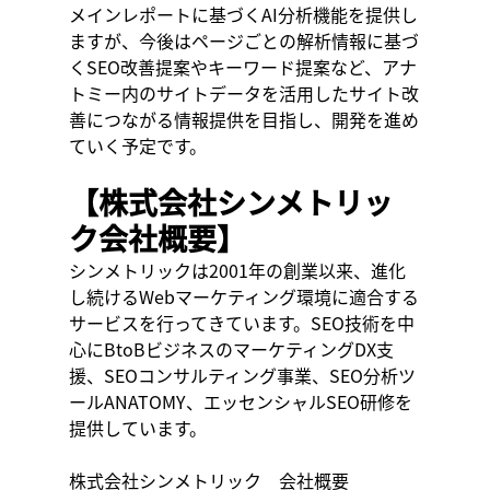
メインレポートに基づくAI分析機能を提供し
ますが、今後はページごとの解析情報に基づ
くSEO改善提案やキーワード提案など、アナ
トミー内のサイトデータを活用したサイト改
善につながる情報提供を目指し、開発を進め
ていく予定です。
【株式会社シンメトリッ
ク会社概要】
シンメトリックは2001年の創業以来、進化
し続けるWebマーケティング環境に適合する
サービスを行ってきています。SEO技術を中
心にBtoBビジネスのマーケティングDX支
援、SEOコンサルティング事業、SEO分析ツ
ールANATOMY、エッセンシャルSEO研修を
提供しています。
株式会社シンメトリック　会社概要