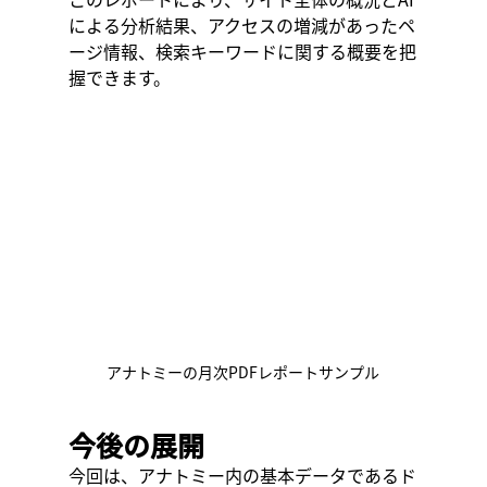
による分析結果、アクセスの増減があったペ
ージ情報、検索キーワードに関する概要を把
握できます。
アナトミーの月次PDFレポートサンプル
今後の展開
今回は、アナトミー内の基本データであるド