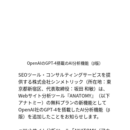
OpenAIのGPT-4搭載のAI分析機能（β版）
SEOツール・コンサルティングサービスを提
供する株式会社シンメトリック（所在地：東
京都新宿区、代表取締役：坂田 和敏）は、
Webサイト分析ツール『ANATOMY』（以下
アナトミー）の無料プランの新機能として
OpenAI社のGPT-4を搭載したAI分析機能（β
版）を追加したことをお知らせします。