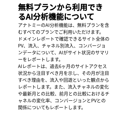
無料プランから利用でき
るAI分析機能について
アナトミーのAI分析機能は、無料プランを含
むすべてのプランでご利用いただけます。
ドメインレポートで確認できるサイト全体の
PV、流入、チャネル別流入、コンバージョ
ンデータについて、AIがサイト状況のサマリ
ーをレポートします。
AIレポートは、過去6ヶ月のサイトアクセス
状況から注目すべき月を示し、その月が注目
すべき理由を、流入や回遊といった観点から
レポートします。また、流入チャネルの変化
や最新月との比較、前月との比較におけるチ
ャネルの変化率、コンバージョンとPVとの
関係についてもレポートします。